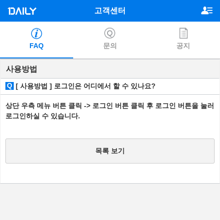
고객센터
FAQ
문의
공지
사용방법
Q
[ 사용방법 ] 로그인은 어디에서 할 수 있나요?
상단 우측 메뉴 버튼 클릭 -> 로그인 버튼 클릭 후 로그인 버튼을 눌러
로그인하실 수 있습니다.
목록 보기