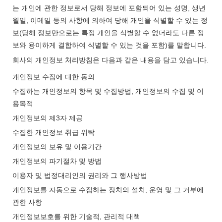
는 개인에 관한 정보로서 당해 정보에 포함되어 있는 성명, 생년
월일, 이메일 등의 사항에 의하여 당해 개인을 식별할 수 있는 정
보(당해 정보만으로는 특정 개인을 식별할 수 없더라도 다른 정
보와 용이하게 결합하여 식별할 수 있는 것을 포함)를 말합니다.
회사의 개인정보 처리방침은 다음과 같은 내용을 담고 있습니다.
개인정보 수집에 대한 동의
수집하는 개인정보의 항목 및 수집방법, 개인정보의 수집 및 이
용목적
개인정보의 제3자 제공
수집한 개인정보 취급 위탁
개인정보의 보유 및 이용기간
개인정보의 파기절차 및 방법
이용자 및 법정대리인의 권리와 그 행사방법
개인정보를 자동으로 수집하는 장치의 설치, 운영 및 그 거부에
관한 사항
개인정보보호를 위한 기술적, 관리적 대책