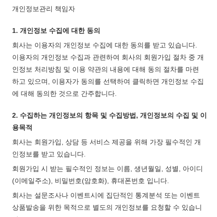
개인정보관리 책임자
1. 개인정보 수집에 대한 동의
회사는 이용자의 개인정보 수집에 대한 동의를 받고 있습니다.
이용자의 개인정보 수집과 관련하여 회사의 회원가입 절차 중 개
인정보 처리방침 및 이용 약관의 내용에 대해 동의 절차를 마련
하고 있으며, 이용자가 동의를 선택하여 클릭하면 개인정보 수집
에 대해 동의한 것으로 간주합니다.
2. 수집하는 개인정보의 항목 및 수집방법, 개인정보의 수집 및 이
용목적
회사는 회원가입, 상담 등 서비스 제공을 위해 가장 필수적인 개
인정보를 받고 있습니다.
회원가입 시 받는 필수적인 정보는 이름, 생년월일, 성별, 아이디
(이메일주소), 비밀번호(암호화), 휴대폰번호 입니다.
회사는 설문조사나 이벤트시에 집단적인 통계분석 또는 이벤트
상품발송을 위한 목적으로 별도의 개인정보를 요청할 수 있습니