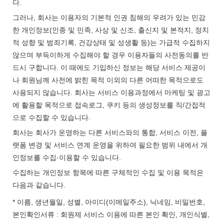
다.
그러나, 회사는 이용자의 기본적 인권 침해의 우려가 있는 민감
한 개인정보(인종 및 민족, 사상 및 신조, 출신지 및 본적지, 정치
적 성향 및 범죄기록, 건강상태 및 성생활 등)는 가급적 수집하지
않으며 부득이하게 수집해야 할 경우 이용자들의 사전동의를 반
드시 구합니다. 이 때에도 기입하신 정보는 해당 서비스 제공이
나 회원님께 사전에 밝힌 목적 이외의 다른 어떠한 목적으로도
사용되지 않습니다. 회사는 서비스 이용과정에서 마케팅 및 광고
에 활용할 목적으로 접속로그, 쿠키 등의 생성정보를 직/간접적
으로 수집할 수 있습니다.
회사는 회사가 운영하는 다른 서비스와의 통합, 서비스 이전, 플
랫폼 변경 및 서비스 연계 운영을 위하여 필요한 범위 내에서 개
인정보를 수집·이용할 수 있습니다.
수집하는 개인정보 항목에 따른 구체적인 수집 및 이용 목적은
다음과 같습니다.
* 이름, 생년월일, 성별, 아이디(이메일주소), 닉네임, 비밀번호,
본인확인서류 : 회원제 서비스 이용에 따른 본인 확인, 개인식별,