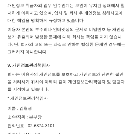
개인정보 취급자의 업무 인수인계는 보안이 유지된 상태에서 철
저하게 이뤄지고 있으며, 입사 및 퇴사 후 개인정보 침해사고에
대한 책임을 명확하게 규정하고 있습니다.
이용자 본인의 부주의나 인터넷상의 문제로 비밀번호 등 개인정
보가 유출되어 발생한 문제에 대해 회사는 책임을 지지 않습니
다. 단, 회사의 고의 또는 과실로 인하여 발생한 문제인 경우에는
그러하지 아니합니다.
9. 개인정보관리책임자
회사는 이용자의 개인정보를 보호하고 개인정보와 관련한 불만
을 처리하기 위하여 아래와 같이 개인정보관리책임자 및 담당자
를 지정하고 있습니다.
* 개인정보관리책임자
이름 : 김형광
소속/직위 : 본부장
전화번호 : 02-6374-3101