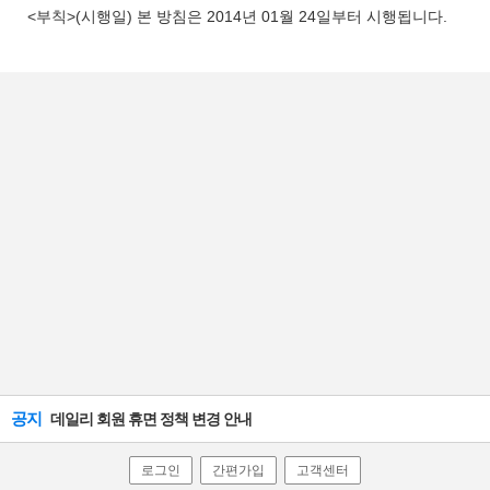
<부칙>(시행일) 본 방침은 2014년 01월 24일부터 시행됩니다.
공지
데일리 회원 휴면 정책 변경 안내
로그인
간편가입
고객센터