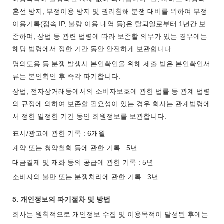
혼선 방지, 부정이용 방지 및 권리침해 분쟁 대비를 위하여 부정
이용기록(접속 IP, 불량 이용 내역 등)은 탈퇴일로부터 1년간 보
존하며, 상법 등 관련 법령에 따라 보존할 의무가 있는 경우에는
해당 법령에서 정한 기간 동안 안전하게 보관합니다.
명의도용 등 분쟁 발생시 본인확인을 위해 제출 받은 본인확인서
류는 본인확인 후 즉각 파기합니다.
상법, 전자상거래등에서의 소비자보호에 관한 법률 등 관계 법령
의 규정에 의하여 보존할 필요성이 있는 경우 회사는 관계법령에
서 정한 일정한 기간 동안 회원정보를 보관합니다.
표시/광고에 관한 기록 : 6개월
계약 또는 청약철회 등에 관한 기록 : 5년
대금결제 및 재화 등의 공급에 관한 기록 : 5년
소비자의 불만 또는 분쟁처리에 관한 기록 : 3년
5. 개인정보의 파기절차 및 방법
회사는 원칙적으로 개인정보 수집 및 이용목적이 달성된 후에는