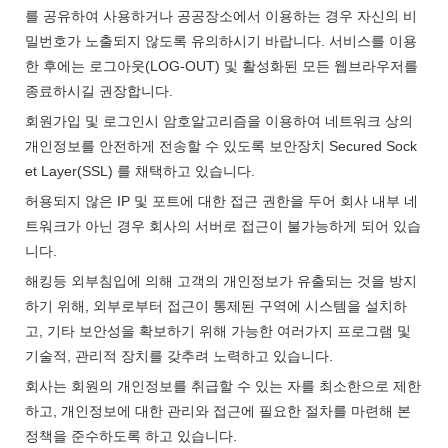
를 공유하여 사용하거나 공공장소에서 이용하는 경우 자신의 비
밀번호가 노출되지 않도록 유의하시기 바랍니다. 서비스를 이용
한 후에는 로그아웃(LOG-OUT) 및 활성화된 모든 웹브라우저를
종료하시길 권장합니다.
회원가입 및 로그인시 암호알고리즘을 이용하여 네트워크 상의
개인정보를 안전하게 전송할 수 있도록 보안장치 Secured Sock
et Layer(SSL) 를 채택하고 있습니다.
허용되지 않은 IP 및 포트에 대한 접근 권한을 두어 회사 내부 네
트워크가 아닌 경우 회사의 서버로 접근이 불가능하게 되어 있습
니다.
해킹등 외부침입에 의해 고객의 개인정보가 유출되는 것을 방지
하기 위해, 외부로부터 접근이 통제된 구역에 시스템을 설치하
고, 기타 보안성을 확보하기 위해 가능한 여러가지 프로그램 및
기술적, 관리적 장치를 갖추려 노력하고 있습니다.
회사는 회원의 개인정보를 취급할 수 있는 자를 최소한으로 제한
하고, 개인정보에 대한 관리와 접근에 필요한 절차를 마련해 본
정책을 준수하도록 하고 있습니다.