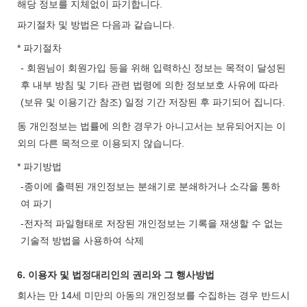
해당 정보를 지체없이 파기합니다.
파기절차 및 방법은 다음과 같습니다.
* 파기절차
- 회원님이 회원가입 등을 위해 입력하신 정보는 목적이 달성된
후 내부 방침 및 기타 관련 법령에 의한 정보보호 사유에 따라
(보유 및 이용기간 참조) 일정 기간 저장된 후 파기되어 집니다.
동 개인정보는 법률에 의한 경우가 아니고서는 보유되어지는 이
외의 다른 목적으로 이용되지 않습니다.
* 파기방법
-종이에 출력된 개인정보는 분쇄기로 분쇄하거나 소각을 통하
여 파기
-전자적 파일형태로 저장된 개인정보는 기록을 재생할 수 없는
기술적 방법을 사용하여 삭제
6. 이용자 및 법정대리인의 권리와 그 행사방법
회사는 만 14세 미만의 아동의 개인정보를 수집하는 경우 반드시