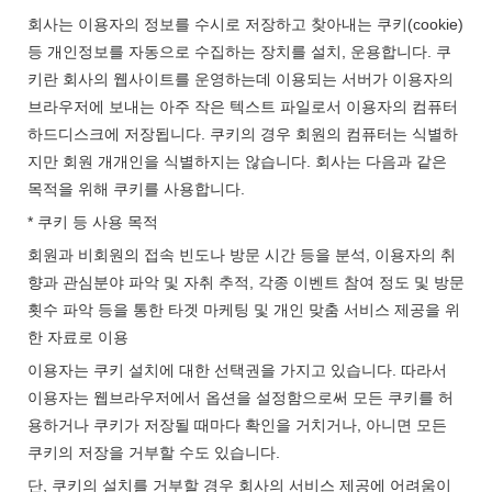
회사는 이용자의 정보를 수시로 저장하고 찾아내는 쿠키(cookie)
등 개인정보를 자동으로 수집하는 장치를 설치, 운용합니다. 쿠
키란 회사의 웹사이트를 운영하는데 이용되는 서버가 이용자의
브라우저에 보내는 아주 작은 텍스트 파일로서 이용자의 컴퓨터
하드디스크에 저장됩니다. 쿠키의 경우 회원의 컴퓨터는 식별하
지만 회원 개개인을 식별하지는 않습니다. 회사는 다음과 같은
목적을 위해 쿠키를 사용합니다.
* 쿠키 등 사용 목적
회원과 비회원의 접속 빈도나 방문 시간 등을 분석, 이용자의 취
향과 관심분야 파악 및 자취 추적, 각종 이벤트 참여 정도 및 방문
횟수 파악 등을 통한 타겟 마케팅 및 개인 맞춤 서비스 제공을 위
한 자료로 이용
이용자는 쿠키 설치에 대한 선택권을 가지고 있습니다. 따라서
이용자는 웹브라우저에서 옵션을 설정함으로써 모든 쿠키를 허
용하거나 쿠키가 저장될 때마다 확인을 거치거나, 아니면 모든
쿠키의 저장을 거부할 수도 있습니다.
단, 쿠키의 설치를 거부할 경우 회사의 서비스 제공에 어려움이