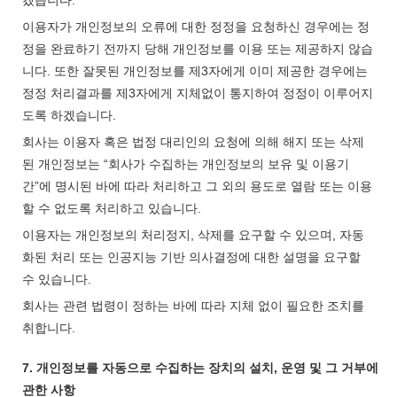
겠습니다.
이용자가 개인정보의 오류에 대한 정정을 요청하신 경우에는 정
정을 완료하기 전까지 당해 개인정보를 이용 또는 제공하지 않습
니다. 또한 잘못된 개인정보를 제3자에게 이미 제공한 경우에는
정정 처리결과를 제3자에게 지체없이 통지하여 정정이 이루어지
도록 하겠습니다.
회사는 이용자 혹은 법정 대리인의 요청에 의해 해지 또는 삭제
된 개인정보는 “회사가 수집하는 개인정보의 보유 및 이용기
간”에 명시된 바에 따라 처리하고 그 외의 용도로 열람 또는 이용
할 수 없도록 처리하고 있습니다.
이용자는 개인정보의 처리정지, 삭제를 요구할 수 있으며, 자동
화된 처리 또는 인공지능 기반 의사결정에 대한 설명을 요구할
수 있습니다.
회사는 관련 법령이 정하는 바에 따라 지체 없이 필요한 조치를
취합니다.
7. 개인정보를 자동으로 수집하는 장치의 설치, 운영 및 그 거부에
관한 사항