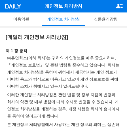
개인정보 처리방침
이용약관
개인정보 처리방침
신문윤리강령
[데일리 개인정보 처리방침]
제 1 장 총칙
㈜휴먼웍스(이하 회사)는 귀하의 개인정보를 매우 중요시하며,
「개인정보 보호법」 및 관련 법령을 준수하고 있습니다. 회사는
개인정보 처리방침을 통하여 귀하께서 제공하시는 개인 정보가
어떠한 용도와 방식으로 이용되고 있으며 개인 정보보호를 위해
어떠한 조치가 취해지고 있는지 알려드립니다.
이러한 개인정보 처리방침은 관련 법률 및 정부 지침의 변경과
회사의 약관 및 내부 방침에 따라 수시로 변경될 수 있습니다. 개
인정보 처리방침을 개정하는 경우, 개정 사항은 회사의 홈페이지
를 통하여 알려드리게 됩니다.
본 개인정보 처리방침에서 사용하는 개인 정보의 의미는, 생존하