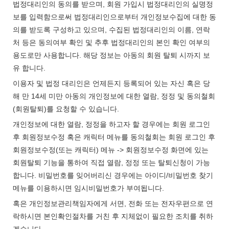
법정대리인의 동의를 받으며, 회원 가입시 법정대리인의 실명정
보를 입력함으로써 법정대리인으로부터 개인정보수집에 대한 동
의를 받도록 구성하고 있으며, 수집된 법정대리인의 이름, 연락
처 등은 동의여부 확인 및 추후 법정대리인의 본인 확인 여부의
용도로만 사용합니다. 해당 정보는 아동의 회원 탈퇴 시까지 보
유 합니다.
이용자 및 법정 대리인은 언제든지 등록되어 있는 자신 혹은 당
해 만 14세 미만 아동의 개인정보에 대한 열람, 정정 및 동의철회
(회원탈퇴)를 요청할 수 있습니다.
개인정보에 대한 열람, 정정을 하고자 할 경우에는 회원 로그인
후 회원정보수정 혹은 캐릭터 메뉴를 동의철회는 회원 로그인 후
회원정보수정(또는 캐릭터) 메뉴 -> 회원정보수정 화면에 있는
회원탈퇴 기능을 통하여 직접 열람, 정정 또는 탈퇴신청이 가능
합니다. 비밀번호를 잊어버리신 경우에는 아이디/비밀번호 찾기
메뉴를 이용하시면 임시비밀번호가 부여됩니다.
혹은 개인정보관리책임자에게 서면, 전화 또는 전자우편으로 연
락하시면 본인확인절차를 거친 후 지체없이 필요한 조치를 취하