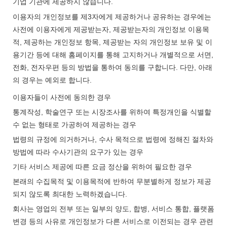
기업 기관에 제공하지 않습니다.
이용자의 개인정보를 제3자에게 제공하거나 공유하는 경우에는
사전에 이용자에게 제공받는자, 제공받는자의 개인정보 이용목
적, 제공하는 개인정보 항목, 제공받는 자의 개인정보 보유 및 이
용기간 등에 대해 홈페이지를 통해 고지하거나 개별적으로 서면,
전화, 전자우편 등의 방법을 통하여 동의를 구합니다. 다만, 아래
의 경우는 예외로 합니다.
이용자들이 사전에 동의한 경우
통계작성, 학술연구 또는 시장조사를 위하여 특정개인을 식별할
수 없는 형태로 가공하여 제공하는 경우
법령의 규정에 의거하거나, 수사 목적으로 법령에 정해진 절차와
방법에 따라 수사기관의 요구가 있는 경우
기타 서비스 제공에 따른 요금 정산을 위하여 필요한 경우
본래의 수집목적 및 이용목적에 반하여 무분별하게 정보가 제공
되지 않도록 최대한 노력하겠습니다.
회사는 영업의 전부 또는 일부의 양도, 합병, 서비스 통합, 플랫폼
변경 등의 사유로 개인정보가 다른 서비스로 이전되는 경우 관련