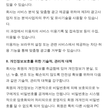
있을 수 있습니다.
회사는 서비스 분석 및 맞춤형 광고 제공을 위하여 제3자 광고사
업자 또는 분석사업자의 쿠키 및 유사기술을 사용할 수 있습니
다.
이 과정에서 이용자의 서비스 이용기록 및 접속정보 등이 수집,
이용될 수 있습니다.
이용자는 브라우저 설정 또는 관련 서비스에서 제공하는 차단·허
용 기능을 통해 맞춤형 광고를 거부할 수 있습니다.
8. 개인정보보호를 위한 기술적, 관리적 대책
회사는 회원의 개인정보를 취급함에 있어 개인정보가 분실, 도
난, 누출, 변조 또는 훼손되지 않도록 안전성 확보를 위하여 다음
과 같은 기술적, 관리적 대책을 강구합니다.
회원의 개인정보는 기본적으로 비밀번호에 의해 보호되므로 누
구에게도 비밀번호를 공개해서는 안됩니다. 비밀번호는 시스템
적으로 암호화되어 처리되므로 운영자도 회원 개개인의 비밀번
호를 알 수 없도록 되어 있습니다. 회원은 특히 다른 사람과 PC