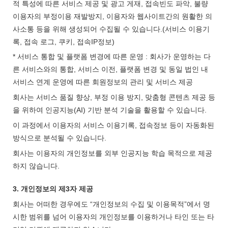
적 특성에 따른 서비스 제공 및 광고 게재, 접속빈도 파악, 불량
이용자의 부정이용 재발방지, 이용자와 웹사이트간의 원활한 의
사소통 등을 위해 생성되어 수집될 수 있습니다.(서비스 이용기
록, 접속 로그, 쿠키, 접속IP정보)
* 서비스 통합 및 플랫폼 변경에 따른 운영 : 회사가 운영하는 다
른 서비스와의 통합, 서비스 이전, 플랫폼 변경 및 동일 법인 내
서비스 연계 운영에 따른 회원정보의 관리 및 서비스 제공
회사는 서비스 품질 향상, 부정 이용 방지, 맞춤형 콘텐츠 제공 등
을 위하여 인공지능(AI) 기반 분석 기술을 활용할 수 있습니다.
이 과정에서 이용자의 서비스 이용기록, 접속정보 등이 자동화된
방식으로 분석될 수 있습니다.
회사는 이용자의 개인정보를 외부 인공지능 학습 목적으로 제공
하지 않습니다.
3. 개인정보의 제3자 제공
회사는 어떠한 경우에도 “개인정보의 수집 및 이용목적”에서 명
시한 범위를 넘어 이용자의 개인정보를 이용하거나 타인 또는 타