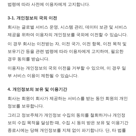
법령에 따라 사전에 이용자에게 고지합니다.
3-1. 개인정보의 국외 이전
회사는 글로벌 서비스 운영, 시스템 관리, 데이터 보관 및 서비스
제공을 위하여 이용자의 개인정보를 국외에 이전할 수 있습니다.
이 경우 회사는 이전받는 자, 이전 국가, 이전 항목, 이전 목적 및
보유기간 등을 관련 법령에 따라 이용자에게 고지하며, 필요한
경우 동의를 받습니다.
이용자는 개인정보의 국외 이전을 거부할 수 있으며, 이 경우 일
부 서비스 이용이 제한될 수 있습니다.
4. 개인정보의 보유 및 이용기간
회사는 회원이 회사가 제공하는 서비스를 받는 동안 회원의 개인
정보를 보유합니다.
그리고 정보주체가 개인정보 수집의 동의를 철회하거나 개인정
보의 수집 목적을 달성한 때, 수집 시 동의 받은 보유 및 이용기간
종료시에는 당해 개인정보를 지체 없이 파기합니다. 단, 타 법률