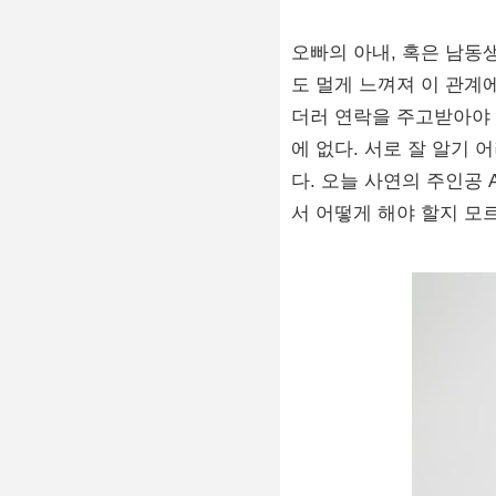
오빠의 아내, 혹은 남동생
도 멀게 느껴져 이 관계
더러 연락을 주고받아야 
에 없다. 서로 잘 알기
다. 오늘 사연의 주인공
서 어떻게 해야 할지 모