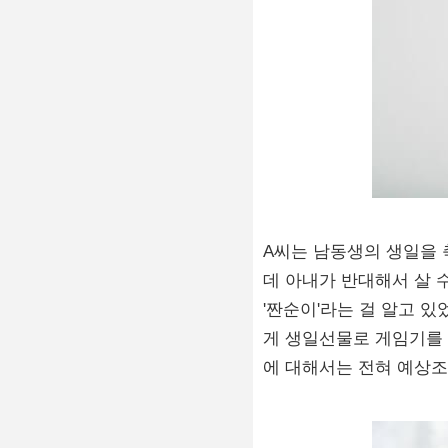
A씨는 남동생의 생일을 
데 아내가 반대해서 살 
'짠순이'라는 걸 알고 
게 생일선물로 게임기를 
에 대해서는 전혀 예상조