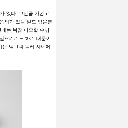
수가 없다. 그만큼 가깝고
 왕래가 있을 일도 없을뿐
관계는 복잡 미묘할 수밖
러일으키기도 하기 때문이
 가는 남편과 올케 사이에