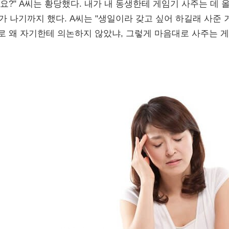
요?" A씨는 황당했다. 내가 내 동생한테 게임기 사주는 데 
가 나기까지 했다. A씨는 "생일이라 갖고 싶어 하길래 사준 
 왜 자기한테 의논하지 않았냐, 그렇게 마음대로 사주는 게