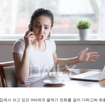
 집에서 쉬고 있던 A씨에게 올케가 전화를 걸어 다짜고짜 화를