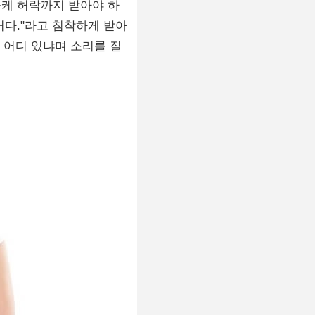
올케 허락까지 받아야 하
거다."라고 침착하게 받아
 어디 있냐며 소리를 질