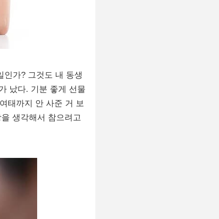
일인가? 그것도 내 동생
 났다. 기분 좋게 선물
여태까지 안 사준 거 보
입장을 생각해서 참으려고