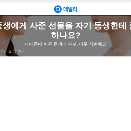
동생에게 사준 선물을 자기 동생한테 
하나요?
만, 올케가 이에 대해 화를 내며 갈등이 발생했습니다.
저 때문에 싸운 동생네 부부, 너무 심란해요!
47 |
글 : 김가빈
씨에게 책임을 묻는 등 감정적인 대립이 이어졌습니다.
찾아와 게임기를 올케가 자기 동생에게 줘버렸다는 사실을 고백했습니
지고 있으며, 이 상황에서 어떻게 대처해야 할지 고민하고 있습니다.