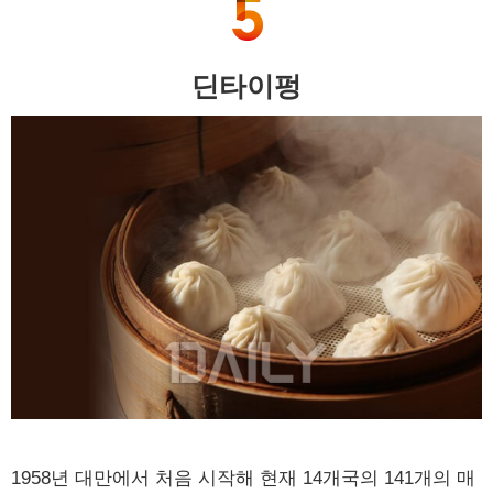
딘타이펑
1958년 대만에서 처음 시작해 현재 14개국의 141개의 매