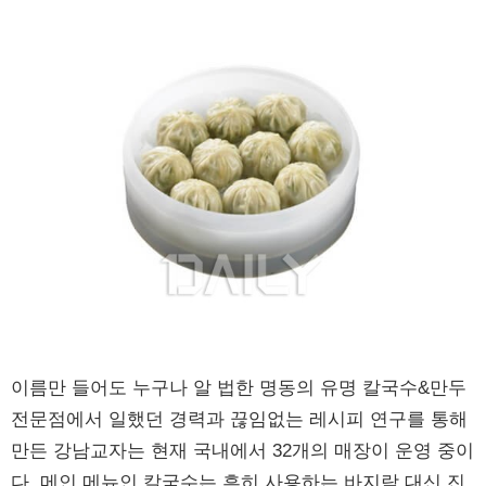
이름만 들어도 누구나 알 법한 명동의 유명 칼국수&만두
전문점에서 일했던 경력과 끊임없는 레시피 연구를 통해
만든 강남교자는 현재 국내에서 32개의 매장이 운영 중이
다. 메인 메뉴인 칼국수는 흔히 사용하는 바지락 대신 진