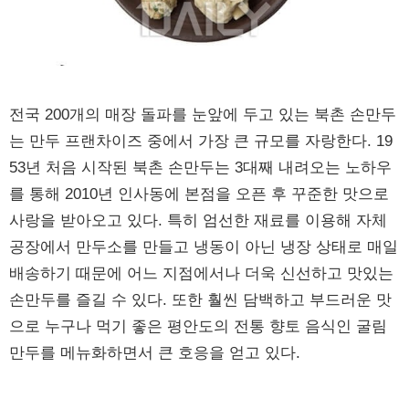
전국 200개의 매장 돌파를 눈앞에 두고 있는 북촌 손만두
는 만두 프랜차이즈 중에서 가장 큰 규모를 자랑한다. 19
53년 처음 시작된 북촌 손만두는 3대째 내려오는 노하우
를 통해 2010년 인사동에 본점을 오픈 후 꾸준한 맛으로
사랑을 받아오고 있다. 특히 엄선한 재료를 이용해 자체
공장에서 만두소를 만들고 냉동이 아닌 냉장 상태로 매일
배송하기 때문에 어느 지점에서나 더욱 신선하고 맛있는
손만두를 즐길 수 있다. 또한 훨씬 담백하고 부드러운 맛
으로 누구나 먹기 좋은 평안도의 전통 향토 음식인 굴림
만두를 메뉴화하면서 큰 호응을 얻고 있다.