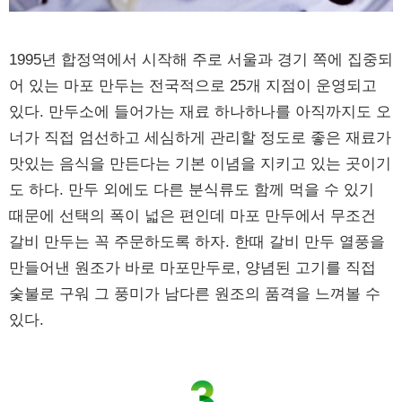
1995년 합정역에서 시작해 주로 서울과 경기 쪽에 집중되
어 있는 마포 만두는 전국적으로 25개 지점이 운영되고
있다. 만두소에 들어가는 재료 하나하나를 아직까지도 오
너가 직접 엄선하고 세심하게 관리할 정도로 좋은 재료가
맛있는 음식을 만든다는 기본 이념을 지키고 있는 곳이기
도 하다. 만두 외에도 다른 분식류도 함께 먹을 수 있기
때문에 선택의 폭이 넓은 편인데 마포 만두에서 무조건
갈비 만두는 꼭 주문하도록 하자. 한때 갈비 만두 열풍을
만들어낸 원조가 바로 마포만두로, 양념된 고기를 직접
숯불로 구워 그 풍미가 남다른 원조의 품격을 느껴볼 수
있다.