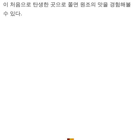
이 처음으로 탄생한 곳으로 쫄면 원조의 맛을 경험해볼
수 있다.