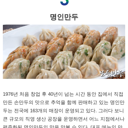
명인만두
1976년 처음 창업 후 40년이 넘는 시간 동안 집에서 직접
만든 손만두의 맛으로 추억을 함께 판매하고 있는 명인만
두는 전국에 163개의 매장이 운영되고 있다. 그러다 보니
큰 규모의 직영 생산 공장을 운영하면서 어느 지점에서나
평준화된 명인만두의 맛을 맛볼 수 있다. 대표 메뉴인 만