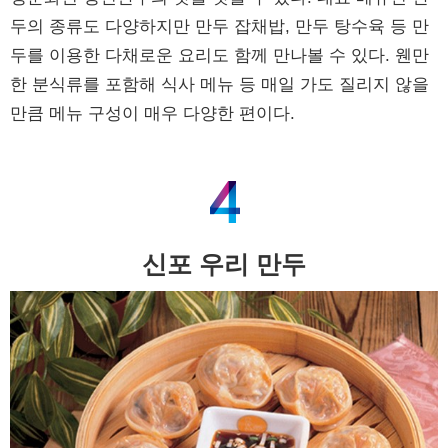
두의 종류도 다양하지만 만두 잡채밥, 만두 탕수육 등 만
두를 이용한 다채로운 요리도 함께 만나볼 수 있다. 웬만
한 분식류를 포함해 식사 메뉴 등 매일 가도 질리지 않을
만큼 메뉴 구성이 매우 다양한 편이다.
신포 우리 만두