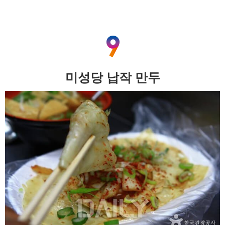
미성당 납작 만두