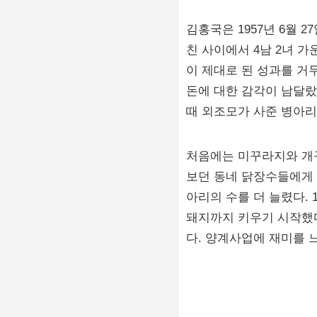
김홍국은 1957년 6월
친 사이에서 4남 2녀 
이 제대로 된 성과를 거
돈에 대한 감각이 남달랐
때 외조모가 사준 병아리 
처음에는 미꾸라지와 개구
보던 동네 닭장수들에게 
아리의 수를 더 늘렸다.
돼지까지 키우기 시작했다
다. 양계사업에 재미를 