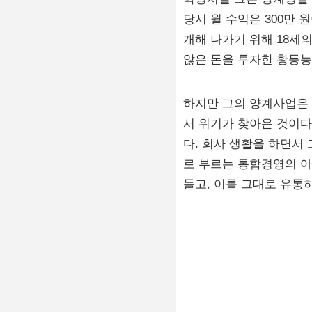
당시 월 수익은 300만
개해 나가기 위해 18세의
않은 돈을 투자한 황등농
하지만 그의 양계사업은
서 위기가 찾아온 것이다
다. 회사 생활을 하면서
로 부르는 통합경영의 아
들고, 이를 그대로 유통