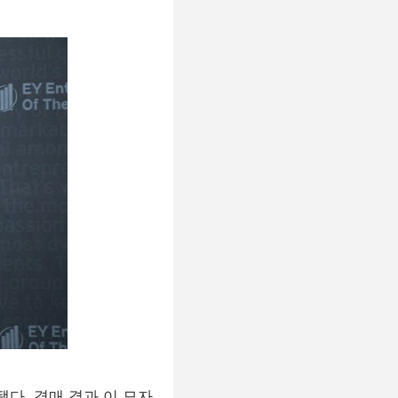
됐다. 경매 결과 이 모자