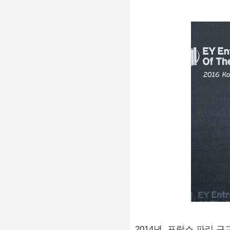
2014년, 프랑스 파리 