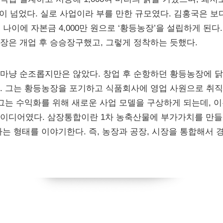
 원이 넘었다. 실로 사업이라 부를 만한 규모였다. 김홍국은 
 나이에 자본금 4,000만 원으로 ‘황등농장’을 설립하게 된다
장은 개업 후 승승장구했고, 그렇게 정착하는 듯했다.
 마냥 순조롭지만은 않았다. 창업 후 순항하던 황등농장에 
. 그는 황등농장을 포기하고 식품회사에 영업 사원으로 취직
 그는 수익화를 위해 새로운 사업 모델을 구상하게 되는데, 이
이디어였다. 삼장통합이란 1차 농축산물에 부가가치를 만들
하는 형태를 이야기한다. 즉, 농장과 공장, 시장을 통합해서