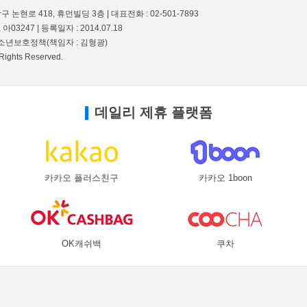
 논현로 418, 휴먼빌딩 3층 | 대표전화 : 02-501-7893
 아03247 | 등록일자 : 2014.07.18
 청소년보호정책(책임자 : 김형광)
Rights Reserved.
데일리 제휴 플랫폼
카카오 플러스친구
카카오 1boon
OK캐쉬백
쿠차