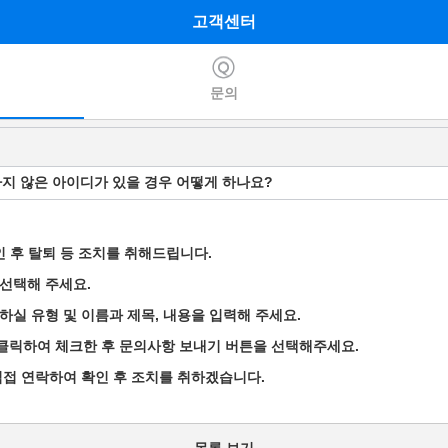
고객센터
문의
하지 않은 아이디가 있을 경우 어떻게 하나요?
확인 후 탈퇴 등 조치를 취해드립니다.
 선택해 주세요.
하실 유형 및 이름과 제목, 내용을 입력해 주세요.
를 클릭하여 체크한 후 문의사항 보내기 버튼을 선택해주세요.
직접 연락하여 확인 후 조치를 취하겠습니다.