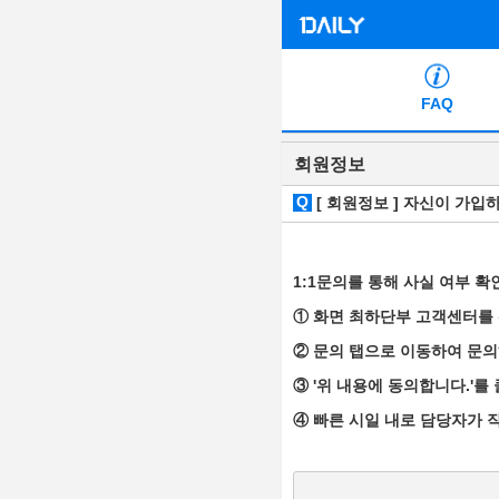
FAQ
회원정보
Q
[ 회원정보 ] 자신이 가입
1:1문의를 통해 사실 여부 
① 화면 최하단부 고객센터를
② 문의 탭으로 이동하여 문의
③ '위 내용에 동의합니다.'
④ 빠른 시일 내로 담당자가 