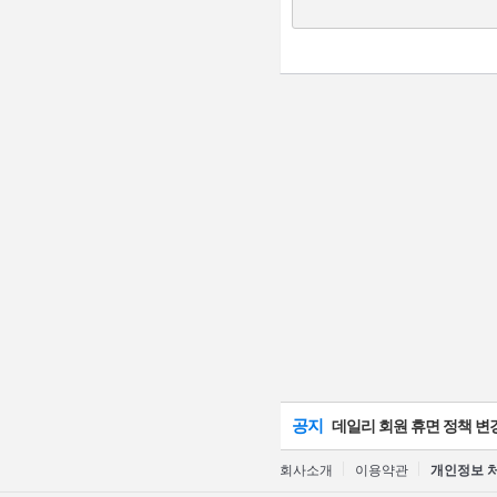
공지
데일리 회원 휴면 정책 변
회사소개
이용약관
개인정보 