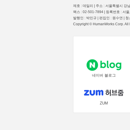
제호 : 데일리 | 주소 : 서울특별시 강남구
팩스 : 02-501-7894 | 등록번호 : 서울,
발행인 : 박민규 | 편집인 : 원수연 |
Copyright © HumanWorks Corp. All 
네이버 블로그
ZUM