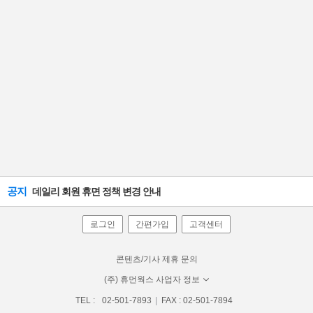
공지
데일리 회원 휴면 정책 변경 안내
로그인
간편가입
고객센터
콘텐츠/기사 제휴 문의
(주) 휴먼웍스 사업자 정보
TEL :
02-501-7893
FAX : 02-501-7894