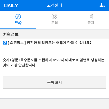
고객센터
FAQ
문의
공지
회원정보
Q
[ 회원정보 ] 안전한 비밀번호는 어떻게 만들 수 있나요?
숫자+영문+특수문자를 조합하여 8~20자 이내로 비밀번호 생성하는
것이 가장 안전합니다.
목록 보기