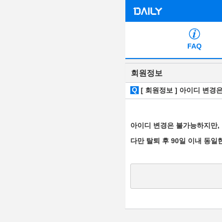
FAQ
회원정보
Q
[ 회원정보 ] 아이디 변경
아이디 변경은 불가능하지만, 
다만 탈퇴 후 90일 이내 동