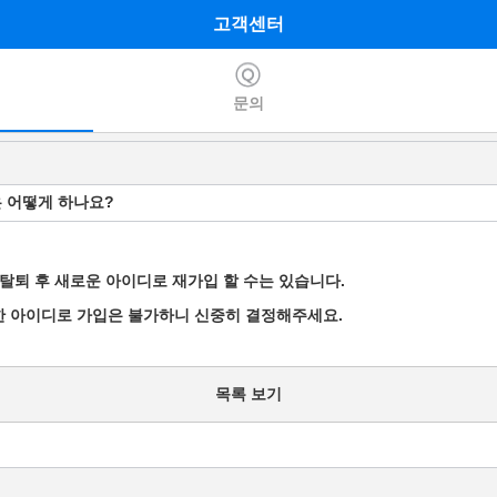
고객센터
문의
은 어떻게 하나요?
탈퇴 후 새로운 아이디로 재가입 할 수는 있습니다.
일한 아이디로 가입은 불가하니 신중히 결정해주세요.
목록 보기