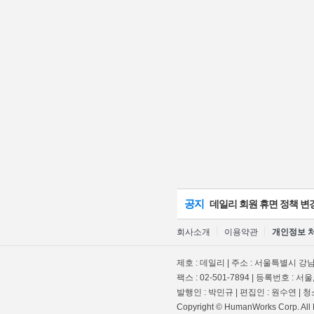
공지
데일리 회원 휴면 정책 변
회사소개
이용약관
개인정보 
제호 : 데일리 | 주소 : 서울특별시 강남구
팩스 : 02-501-7894 | 등록번호 : 서울,
발행인 : 박민규 | 편집인 : 원수연 |
Copyright © HumanWorks Corp. All 