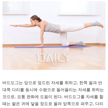
버드도그는 앞으로 엎드린 자세를 취하고, 한쪽 팔과 반
대쪽 다리를 동시에 수평으로 들어올리는 자세를 취하는
것으로, 요통 완화에 도움이 된다. 버드도그를 자세를 할
때는 팔은 귀에 닿을 정도로 올려 앞쪽으로 펴주고, 다리