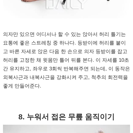
의자만 있으면 어디서나 할 수 있는 앉아서 허리 틀기는
요통에 좋은 스트레칭 중 하나다. 등받이에 허리를 붙이
고 바른 자세로 앉은 다음 한 손으로 의자 등받이를 잡고
허리를 고정한 채 윗몸만 틀어 뒤를 본다. 이 자세를 10초
간 유지하고, 좌우로 3회씩 반복해주면 되는데, 이 동작은
외복사근과 내복사근을 강화시켜 주고, 척추의 회전력을
좋게 만들어준다.
8. 누워서 접은 무릎 움직이기