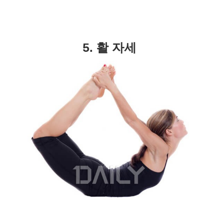
5. 활 자세