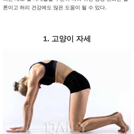
론이고 허리 건강에도 많은 도움이 될 수 있다.
1. 고양이 자세