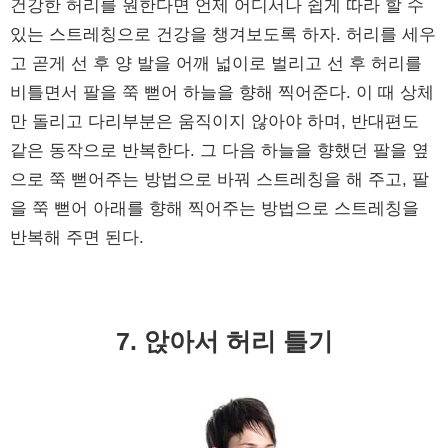
건강한 허리를 원한다면 언제 어디서나 쉽게 따라 할 수
있는 스트레칭으로 건강을 챙겨보도록 하자. 허리를 세우
고 곧게 선 후 양 발을 어깨 넓이로 벌리고 선 후 허리를
비틀면서 팔을 쭉 뻗어 하늘을 향해 찍어준다. 이 때 상체
만 돌리고 다리부분은 움직이지 않아야 하며, 반대편도
같은 동작으로 반복한다. 그 다음 하늘을 향했던 팔을 옆
으로 쭉 뻗어주는 방법으로 바꿔 스트레칭을 해 주고, 팔
을 쭉 뻗어 아래를 향해 찍어주는 방법으로 스트레칭을
반복해 주면 된다.
7. 앉아서 허리 틀기