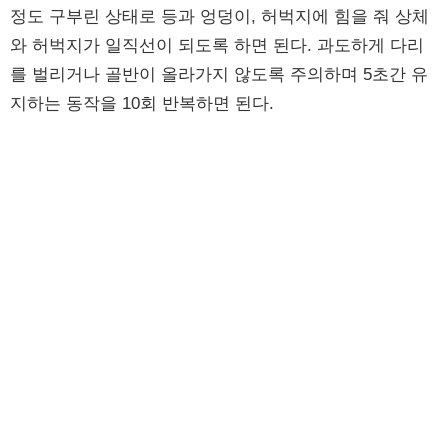
정도 구부린 상태로 등과 엉덩이, 허벅지에 힘을 줘 상체
와 허벅지가 일직선이 되도록 하면 된다. 과도하게 다리
를 벌리거나 골반이 올라가지 않도록 주의하며 5초간 유
지하는 동작을 10회 반복하면 된다.