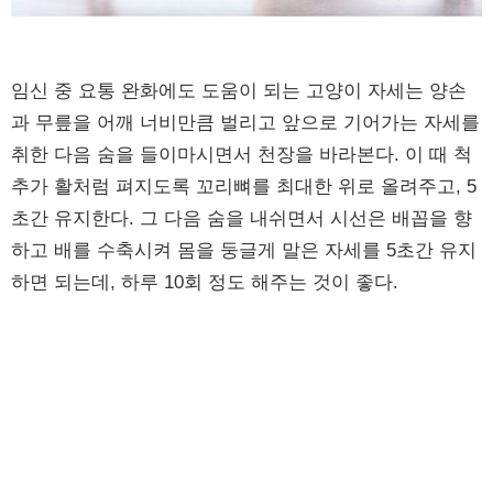
임신 중 요통 완화에도 도움이 되는 고양이 자세는 양손
과 무릎을 어깨 너비만큼 벌리고 앞으로 기어가는 자세를
취한 다음 숨을 들이마시면서 천장을 바라본다. 이 때 척
추가 활처럼 펴지도록 꼬리뼈를 최대한 위로 올려주고, 5
초간 유지한다. 그 다음 숨을 내쉬면서 시선은 배꼽을 향
하고 배를 수축시켜 몸을 둥글게 말은 자세를 5초간 유지
하면 되는데, 하루 10회 정도 해주는 것이 좋다.