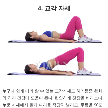
4. 교각 자세
누구나 쉽게 따라 할 수 있는 교각자세도 허리통증 완화
와 허리 건강에 도움이 된다. 편안하게 천장을 바라보며
누운 자세에서 팔과 다리를 적당히 벌리고, 무릎을 90도