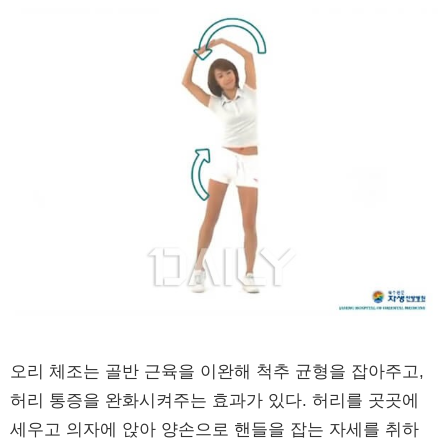
오리 체조는 골반 근육을 이완해 척추 균형을 잡아주고,
허리 통증을 완화시켜주는 효과가 있다. 허리를 곳곳에
세우고 의자에 앉아 양손으로 핸들을 잡는 자세를 취하