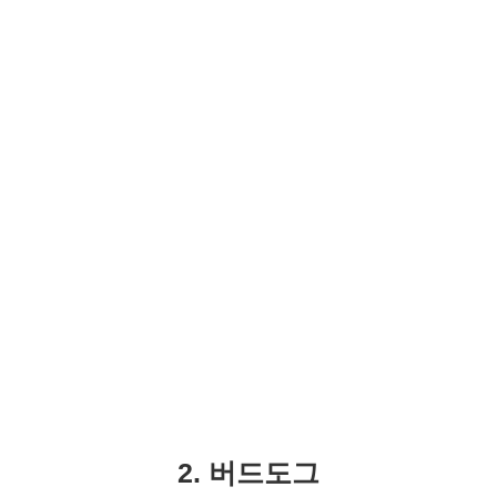
2. 버드도그