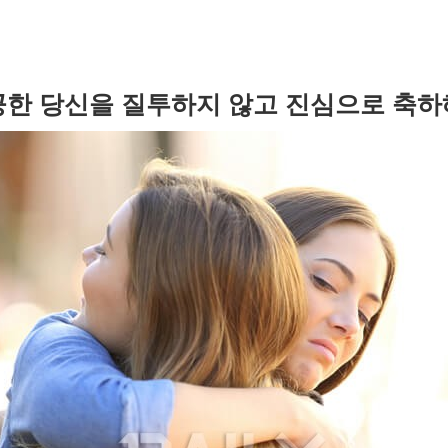
한 당신을 질투하지 않고 진심으로 축