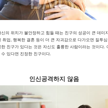
자신의 위치가 불안정하고 힘들 때는 친구의 성공이 큰 데미지
인 취업, 행복한 결혼 등이 더 큰 자괴감으로 다가오면 질투심
륭한 친구가 있다는 것은 자신도 훌륭한 사람이라는 것이다. 
 수 있다면 진정한 친구이다.
인신공격하지 않음