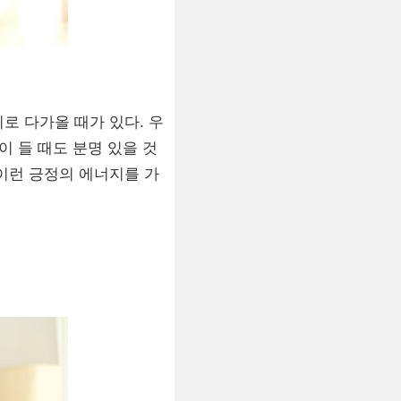
로 다가올 때가 있다. 우
이 들 때도 분명 있을 것
이런 긍정의 에너지를 가