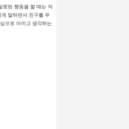
잘못된 행동을 할 때는 직
에게 말하면서 친구를 우
진심으로 아끼고 생각하는