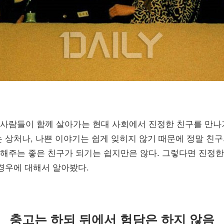
사람들이 함께 살아가는 현대 사회에서 진정한 친구를 만나기
는 상처나, 나쁜 이야기는 쉽게 잊히지 않기 때문에 정말 친
해주는 좋은 친구가 되기는 쉽지만은 않다. 그렇다면 진정한
 경우에 대해서 알아봤다.
충고는 하되 뒤에서 험담은 하지 않음