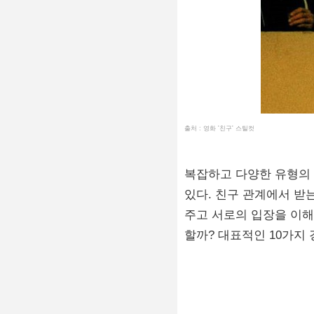
출처 : 영화 '친구' 스틸컷
복잡하고 다양한 유형의 
있다. 친구 관계에서 받
주고 서로의 입장을 이해
할까? 대표적인 10가지