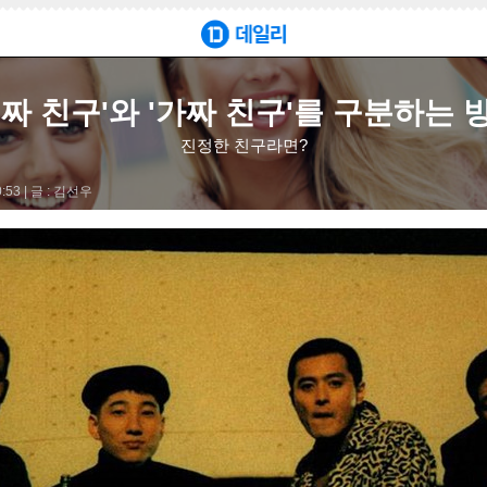
진짜 친구'와 '가짜 친구'를 구분하는 
 험담은 하지 않으며, 친구의 성공을 진심으로 축하해주는 사람입니다
진정한 친구라면?
53 |
글 : 김선우
른 성향을 존중하며 인신공격을 하지 않는 것이 중요합니다.
 곁에 있어주며, 실수해도 함께 웃어주는 존재입니다.
기를 들어주는 배려가 진정한 우정을 더욱 돈독하게 만듭니다.