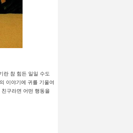
란 참 힘든 일일 수도
구의 이야기에 귀를 기울여
 친구라면 어떤 행동을