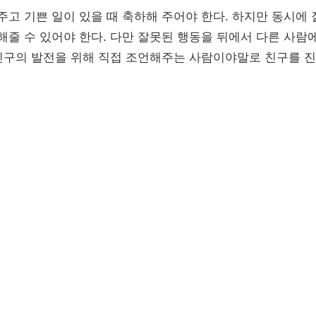
고 기쁜 일이 있을 때 축하해 주어야 한다. 하지만 동시에 
줄 수 있어야 한다. 다만 잘못된 행동을 뒤에서 다른 사람
 친구의 발전을 위해 직접 조언해주는 사람이야말로 친구를 