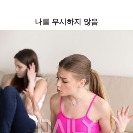
나를 무시하지 않음