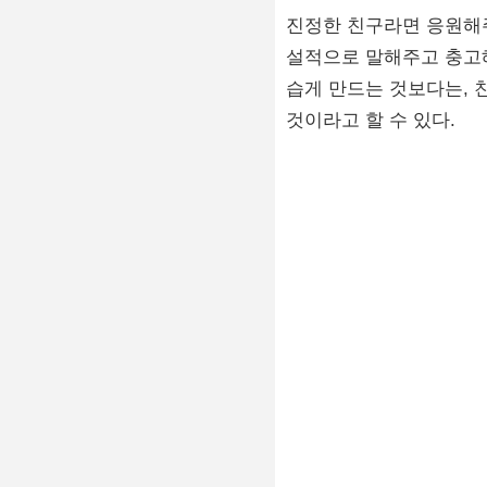
진정한 친구라면 응원해주
설적으로 말해주고 충고해
습게 만드는 것보다는,
것이라고 할 수 있다.