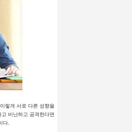
 이렇게 서로 다른 성향을
르다고 비난하고 공격한다면
이다.