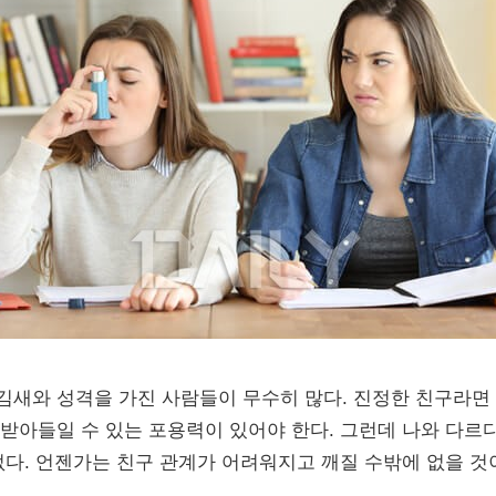
새와 성격을 가진 사람들이 무수히 많다. 진정한 친구라면
받아들일 수 있는 포용력이 있어야 한다. 그런데 나와 다
없다. 언젠가는 친구 관계가 어려워지고 깨질 수밖에 없을 것