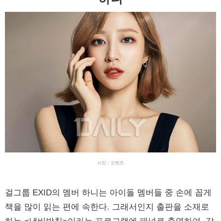
사진 : 오렌즈
걸그룹 EXID의 멤버 하니는 아이돌 멤버들 중 손에 꼽게
책을 많이 읽는 편에 속한다. 그래서인지 출판을 소재로