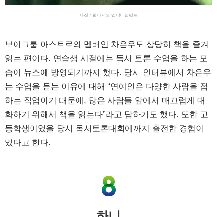
사진 : 판타지오 엔터테인먼트
보이그룹 아스트로의 멤버인 차은우도 상당히 책을 즐겨
읽는 편이다. 연습생 시절에는 독서 토론 수업을 하는 모
습이 뉴스에 방영되기까지 했다. 당시 인터뷰에서 차은우
는 수업을 듣는 이유에 대해 “연예인은 다양한 사람을 접
하는 직업이기 때문에, 많은 사람들 앞에서 매끄럽게 대
화하기 위해서 책을 읽는다”라고 답하기도 했다. 또한 고
등학생이었을 당시 독서토론대회에까지 출전한 경험이
있다고 한다.
하니