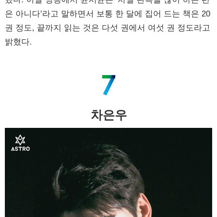
은 아니다’라고 말하면서 보통 한 달에 집어 드는 책은 20
권 정도, 끝까지 읽는 것은 다섯 권에서 여섯 권 정도라고
밝혔다.
차은우