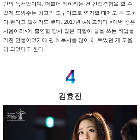
만의 독서법이다. 더불어 책이라는 건 간접경험을 할 수
있게 도와주는 최고의 도구이므로 연기할 때에도 큰 도움
이 된다고 말하기도 했다. 2017년 tvN 드라마 <이번 생은
처음이라>에 출연할 당시 맡은 역할이 글을 쓰는 직업을
가진 인물이었기에 평소 독서를 많이 해 두었던 게 도움
이 되었다고 한다.
김효진