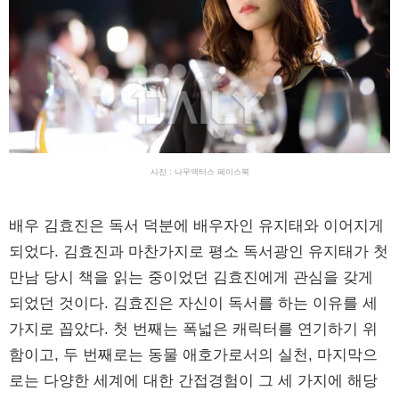
사진 : 나무액터스 페이스북
배우 김효진은 독서 덕분에 배우자인 유지태와 이어지게
되었다. 김효진과 마찬가지로 평소 독서광인 유지태가 첫
만남 당시 책을 읽는 중이었던 김효진에게 관심을 갖게
되었던 것이다. 김효진은 자신이 독서를 하는 이유를 세
가지로 꼽았다. 첫 번째는 폭넓은 캐릭터를 연기하기 위
함이고, 두 번째로는 동물 애호가로서의 실천, 마지막으
로는 다양한 세계에 대한 간접경험이 그 세 가지에 해당