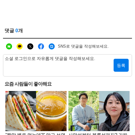
댓글
0
개
SNS로 댓글을 작성해보세요.
등록
요즘 사람들이 좋아해요