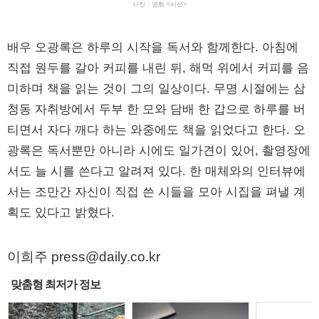
사진 : 영화 <시선>
배우 오광록은 하루의 시작을 독서와 함께한다. 아침에
직접 원두를 갈아 커피를 내린 뒤, 해먹 위에서 커피를 음
미하며 책을 읽는 것이 그의 일상이다. 무명 시절에는 삼
청동 자취방에서 두부 한 모와 담배 한 갑으로 하루를 버
티면서 자다 깨다 하는 와중에도 책을 읽었다고 한다. 오
광록은 독서뿐만 아니라 시에도 일가견이 있어, 촬영장에
서도 늘 시를 쓴다고 알려져 있다. 한 매체와의 인터뷰에
서는 조만간 자신이 직접 쓴 시들을 모아 시집을 펴낼 계
획도 있다고 밝혔다.
이희주 press@daily.co.kr
맞춤형 최저가 정보