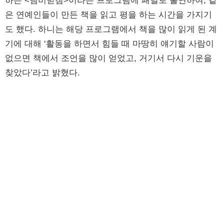
하는 <냄비받침>이라는 프로그램에 패널로 출연하여, 같
은 연예인들이 만든 책을 읽고 평을 하는 시간을 가지기
도 했다. 하니는 해당 프로그램에서 책을 많이 읽게 된 계
기에 대해 ‘활동을 하면서 힘들 때 마땅히 얘기할 사람이
없으면 책에서 조언을 많이 얻었고, 거기서 다시 기운을
찾았다’라고 밝혔다.