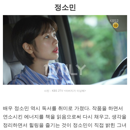
정소민
사진 : KBS 2TV <아버지가 이상해>
배우 정소민 역시 독서를 취미로 가졌다. 작품을 하면서
연소시킨 에너지를 책을 읽음으로써 다시 채우고, 생각을
정리하면서 힐링을 즐기는 것이 정소민이 직접 밝힌 그녀