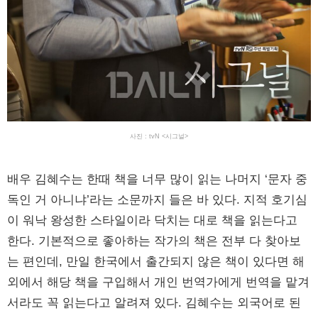
사진 : tvN <시그널>
배우 김혜수는 한때 책을 너무 많이 읽는 나머지 ‘문자 중
독인 거 아니냐’라는 소문까지 들은 바 있다. 지적 호기심
이 워낙 왕성한 스타일이라 닥치는 대로 책을 읽는다고
한다. 기본적으로 좋아하는 작가의 책은 전부 다 찾아보
는 편인데, 만일 한국에서 출간되지 않은 책이 있다면 해
외에서 해당 책을 구입해서 개인 번역가에게 번역을 맡겨
서라도 꼭 읽는다고 알려져 있다. 김혜수는 외국어로 된