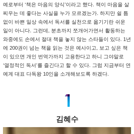
예로부터 ‘책은 마음의 양식’이라고 했다. 책이 마음을 살
찌우는 데 좋다는 사실을 누가 모르겠는가. 하지만 쉴 틈
없이 바쁜 일상 속에서 독서를 실천으로 옮기기란 쉬운
일이 아니다. 그런데, 분초까지 쪼개어가면서 활동하는
와중에도 손에서 절대 책을 놓지 않는 스타들이 있다. 1년
에 200권이 넘는 책을 읽는 것은 예사이고, 보고 싶은 책
이 있으면 개인 번역가까지 고용한다고 하니 그야말로
‘열정적인 독서’를 즐긴다고 할 수 있다. 그럼 지금부터 연
예계 대표 다독왕 10인을 소개해보도록 하겠다.
김혜수