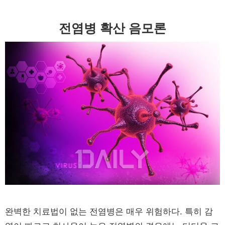
전염병 확산 음모론
완벽한 치료법이 없는 전염병은 매우 위험하다. 특히 감