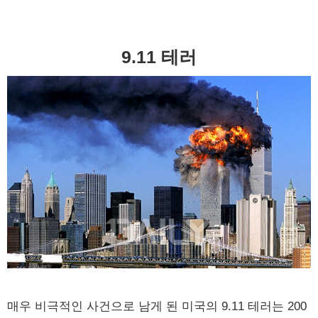
9.11 테러
매우 비극적인 사건으로 남게 된 미국의 9.11 테러는 200