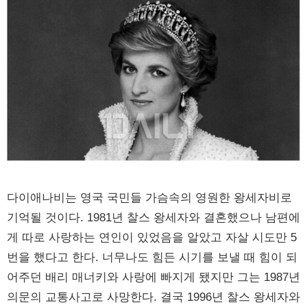
다이애나비는 영국 국민들 가슴속의 영원한 왕세자비로
기억될 것이다. 1981년 찰스 왕세자와 결혼했으나 남편에
게 따로 사랑하는 연인이 있었음을 알았고 자살 시도만 5
번을 했다고 한다. 너무나도 힘든 시기를 보낼 때 힘이 되
어주던 배리 매너키와 사랑에 빠지게 됐지만 그는 1987년
의문의 교통사고로 사망한다. 결국 1996년 찰스 왕세자와