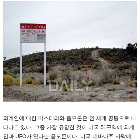
외계인에 대한 미스터리와 음모론은 전 세계 공통으로 나
타나고 있다. 그중 가장 유명한 것이 미국 51구역에 외계
인과 UFO가 있다는 음모론이다. 미국 네바다주 사막에