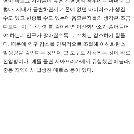
염이 빠르고 치사율이 높은 전염병의 경우에는 더더욱 그
렇다. 시대가 급변하면서 기존에 없던 바이러스가 생길
수도 있고 변종될 수도 있는데 음모론자들의 생각은 조금
다르다. 지구 온난화를 줄이려면 이산화탄소가 줄어들어
야 하는데 인구가 많아질수록 그 수치는 감소하기 힘들
다. 때문에 인구 감소를 인위적으로 조절해 이산화탄소
발생량을 줄인다는 것인데 그 도구로 사용되는 것이 바로
전염병이다. 예를 들면 서아프리카에서 유행했던 에볼라,
중동 지역에서 발생한 메르스 등이 있다.