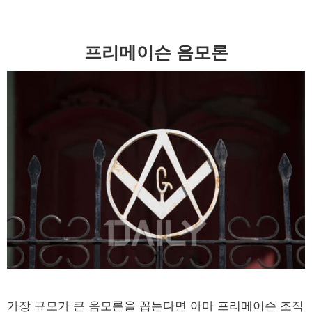
프리메이슨 음모론
가장 규모가 큰 음모론을 꼽는다면 아마 프리메이슨 조직