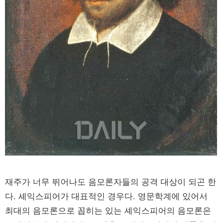
재주가 너무 뛰어나도 음모론자들의 공격 대상이 되곤 한
다. 셰익스피어가 대표적인 경우다. 영문학계에 있어서
최대의 음모론으로 꼽히는 있는 셰익스피어의 음모론은