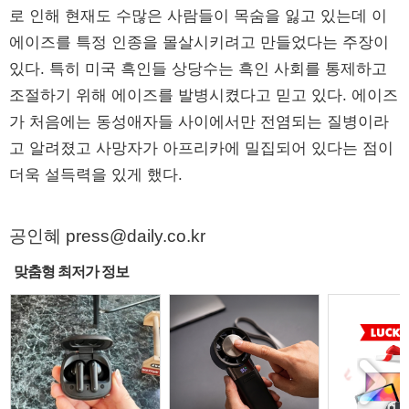
로 인해 현재도 수많은 사람들이 목숨을 잃고 있는데 이
에이즈를 특정 인종을 몰살시키려고 만들었다는 주장이
있다. 특히 미국 흑인들 상당수는 흑인 사회를 통제하고
조절하기 위해 에이즈를 발병시켰다고 믿고 있다. 에이즈
가 처음에는 동성애자들 사이에서만 전염되는 질병이라
고 알려졌고 사망자가 아프리카에 밀집되어 있다는 점이
더욱 설득력을 있게 했다.
공인혜 press@daily.co.kr
맞춤형 최저가 정보