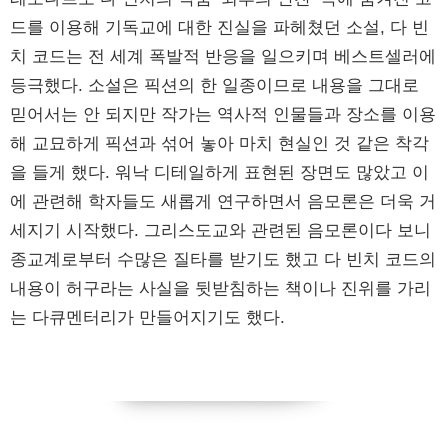
드를 이용해 기독교에 대한 진실을 파헤쳤던 소설, 다 빈
치 코드는 전 세계 폭발적 반응을 일으키며 베스트셀러에
등극했다. 소설은 픽션의 한 일종이므로 내용을 그대로
믿어서는 안 되지만 작가는 역사적 인물들과 장소를 이용
해 교묘하게 픽션과 섞어 놓아 마치 현실인 것 같은 착각
을 들게 했다. 워낙 디테일하게 표현된 장면도 많았고 이
에 관련해 학자들도 새롭게 연구하면서 음모론은 더욱 거
세지기 시작했다. 그리스도교와 관련된 음모론이다 보니
종교계로부터 수많은 질타를 받기도 했고 다 빈치 코드의
내용이 허구라는 사실을 뒷받침하는 책이나 진위를 가리
는 다큐멘터리가 만들어지기도 했다.