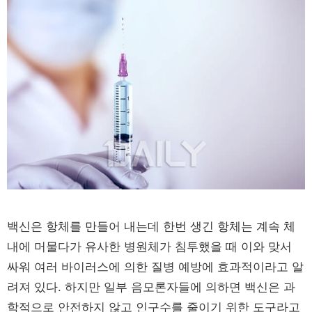
백신은 항체를 만들어 내는데 한번 생긴 항체는 계속 체
내에 머물다가 유사한 병원체가 침투했을 때 이와 맞서
싸워 여러 바이러스에 의한 질병 예방에 효과적이라고 알
려져 있다. 하지만 일부 음모론자들에 의하면 백신은 과
학적으로 안전하지 않고 인구수를 줄이기 위한 도구라고