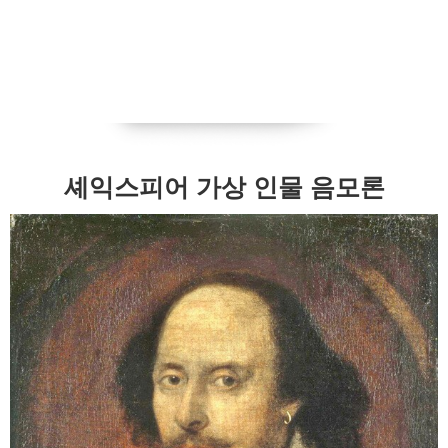
셰익스피어 가상 인물 음모론