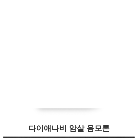
다이애나비 암살 음모론