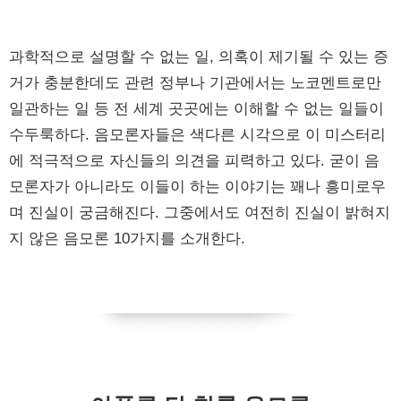
과학적으로 설명할 수 없는 일, 의혹이 제기될 수 있는 증
거가 충분한데도 관련 정부나 기관에서는 노코멘트로만
일관하는 일 등 전 세계 곳곳에는 이해할 수 없는 일들이
수두룩하다. 음모론자들은 색다른 시각으로 이 미스터리
에 적극적으로 자신들의 의견을 피력하고 있다. 굳이 음
모론자가 아니라도 이들이 하는 이야기는 꽤나 흥미로우
며 진실이 궁금해진다. 그중에서도 여전히 진실이 밝혀지
지 않은 음모론 10가지를 소개한다.