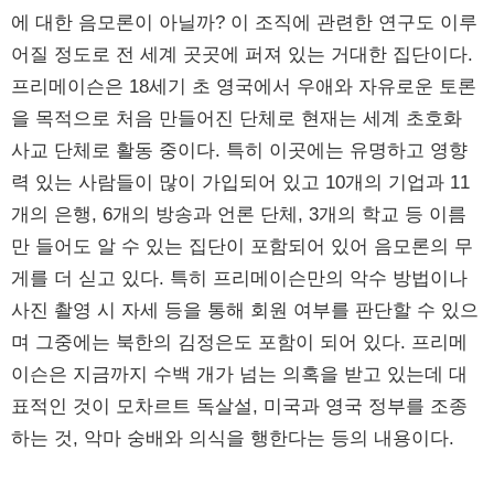
에 대한 음모론이 아닐까? 이 조직에 관련한 연구도 이루
어질 정도로 전 세계 곳곳에 퍼져 있는 거대한 집단이다.
프리메이슨은 18세기 초 영국에서 우애와 자유로운 토론
을 목적으로 처음 만들어진 단체로 현재는 세계 초호화
사교 단체로 활동 중이다. 특히 이곳에는 유명하고 영향
력 있는 사람들이 많이 가입되어 있고 10개의 기업과 11
개의 은행, 6개의 방송과 언론 단체, 3개의 학교 등 이름
만 들어도 알 수 있는 집단이 포함되어 있어 음모론의 무
게를 더 싣고 있다. 특히 프리메이슨만의 악수 방법이나
사진 촬영 시 자세 등을 통해 회원 여부를 판단할 수 있으
며 그중에는 북한의 김정은도 포함이 되어 있다. 프리메
이슨은 지금까지 수백 개가 넘는 의혹을 받고 있는데 대
표적인 것이 모차르트 독살설, 미국과 영국 정부를 조종
하는 것, 악마 숭배와 의식을 행한다는 등의 내용이다.