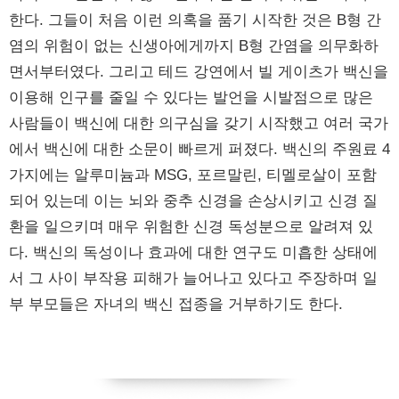
한다. 그들이 처음 이런 의혹을 품기 시작한 것은 B형 간
염의 위험이 없는 신생아에게까지 B형 간염을 의무화하
면서부터였다. 그리고 테드 강연에서 빌 게이츠가 백신을
이용해 인구를 줄일 수 있다는 발언을 시발점으로 많은
사람들이 백신에 대한 의구심을 갖기 시작했고 여러 국가
에서 백신에 대한 소문이 빠르게 퍼졌다. 백신의 주원료 4
가지에는 알루미늄과 MSG, 포르말린, 티멜로살이 포함
되어 있는데 이는 뇌와 중추 신경을 손상시키고 신경 질
환을 일으키며 매우 위험한 신경 독성분으로 알려져 있
다. 백신의 독성이나 효과에 대한 연구도 미흡한 상태에
서 그 사이 부작용 피해가 늘어나고 있다고 주장하며 일
부 부모들은 자녀의 백신 접종을 거부하기도 한다.