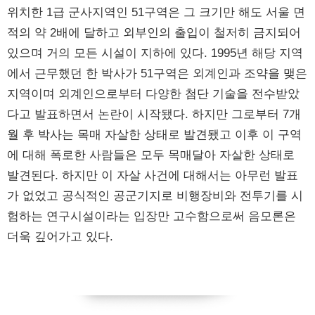
위치한 1급 군사지역인 51구역은 그 크기만 해도 서울 면
적의 약 2배에 달하고 외부인의 출입이 철저히 금지되어
있으며 거의 모든 시설이 지하에 있다. 1995년 해당 지역
에서 근무했던 한 박사가 51구역은 외계인과 조약을 맺은
지역이며 외계인으로부터 다양한 첨단 기술을 전수받았
다고 발표하면서 논란이 시작됐다. 하지만 그로부터 7개
월 후 박사는 목매 자살한 상태로 발견됐고 이후 이 구역
에 대해 폭로한 사람들은 모두 목매달아 자살한 상태로
발견된다. 하지만 이 자살 사건에 대해서는 아무런 발표
가 없었고 공식적인 공군기지로 비행장비와 전투기를 시
험하는 연구시설이라는 입장만 고수함으로써 음모론은
더욱 깊어가고 있다.