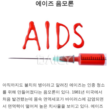
에이즈 음모론
아직까지도 불치의 병이라고 알려진 에이즈는 인종 청소
를 위해 만들어졌다는 음모론이 있다. 1981년 미국에서
처음 발견됐는데 몸속 면역세포가 바이러스에 감염되면
서 면역력이 떨어져 높은 치사율을 보이고 있다. 에이즈