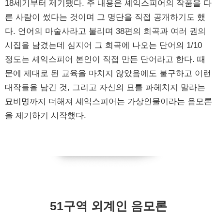
18세기부터 제기됐다. 주 내용은 셰익스피어의 작품을 다
른 사람이 썼다는 것이며 그 명단을 직접 공개하기도 했
다. 언어의 마술사라고 불리며 38편의 희곡과 여러 권의
시집을 남겼는데 심지어 그 희곡에 나오는 단어의 1/10
정도는 셰익스피어 본인이 직접 만든 단어라고 한다. 때
문에 제대로 된 교육을 마치지 않았음에도 불구하고 이런
대작들을 남긴 것, 그리고 자신의 묘를 파헤치지 말라는
묘비명까지 더해져 셰익스피어는 가상인물이라는 음모론
을 제기하기 시작했다.
51구역 외계인 음모론