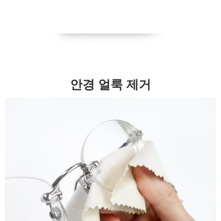
안경 얼룩 제거