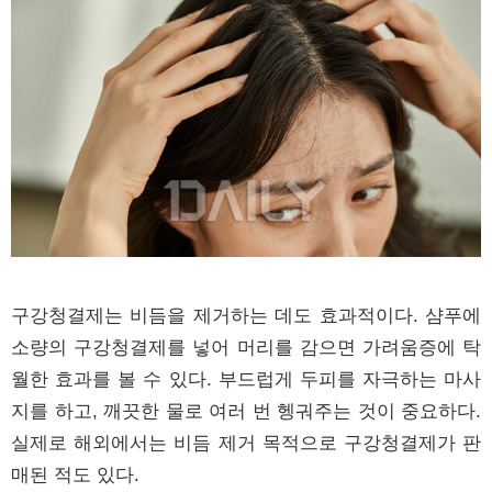
구강청결제는 비듬을 제거하는 데도 효과적이다. 샴푸에
소량의 구강청결제를 넣어 머리를 감으면 가려움증에 탁
월한 효과를 볼 수 있다. 부드럽게 두피를 자극하는 마사
지를 하고, 깨끗한 물로 여러 번 헹궈주는 것이 중요하다.
실제로 해외에서는 비듬 제거 목적으로 구강청결제가 판
매된 적도 있다.