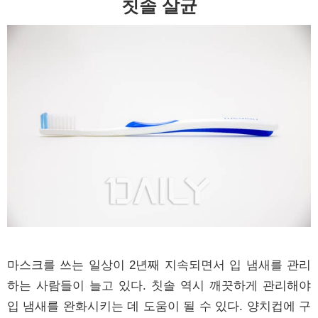
칫솔 살균
마스크를 쓰는 일상이 2년째 지속되면서 입 냄새를 관리
하는 사람들이 늘고 있다. 칫솔 역시 깨끗하게 관리해야
입 냄새를 완화시키는 데 도움이 될 수 있다. 양치컵에 구