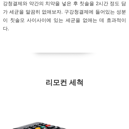
강청결제와 약간의 치약을 넣은 후 칫솔을 2시간 정도 담
가 세균을 말끔히 없애보자. 구강청결제에 들어있는 성분
이 칫솔모 사이사이에 있는 세균을 없애는 데 효과적이
다.
리모컨 세척