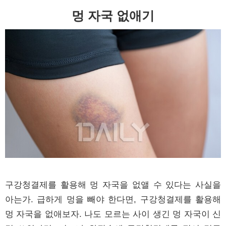
멍 자국 없애기
구강청결제를 활용해 멍 자국을 없앨 수 있다는 사실을
아는가. 급하게 멍을 빼야 한다면, 구강청결제를 활용해
멍 자국을 없애보자. 나도 모르는 사이 생긴 멍 자국이 신