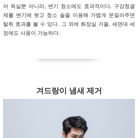
어 욕실뿐 아니라, 변기 청소에도 효과적이다. 구강청결
제를 변기에 붓고 청소 솔을 이용해 가볍게 문질러주면
탈취 효과를 볼 수 있다. 그 외에 화장실 거울, 세면대 세
정에도 사용이 가능하다.
겨드랑이 냄새 제거