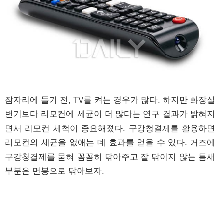
잠자리에 들기 전, TV를 켜는 경우가 많다. 하지만 화장실
변기보다 리모컨에 세균이 더 많다는 연구 결과가 밝혀지
면서 리모컨 세척이 중요해졌다. 구강청결제를 활용하면
리모컨의 세균을 없애는 데 효과를 얻을 수 있다. 거즈에
구강청결제를 묻혀 꼼꼼히 닦아주고 잘 닦이지 않는 틈새
부분은 면봉으로 닦아보자.