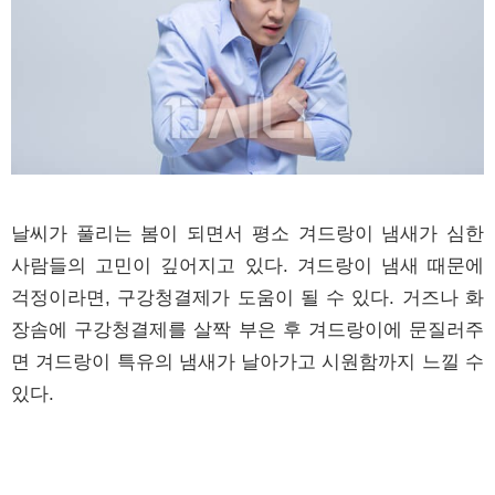
날씨가 풀리는 봄이 되면서 평소 겨드랑이 냄새가 심한
사람들의 고민이 깊어지고 있다. 겨드랑이 냄새 때문에
걱정이라면, 구강청결제가 도움이 될 수 있다. 거즈나 화
장솜에 구강청결제를 살짝 부은 후 겨드랑이에 문질러주
면 겨드랑이 특유의 냄새가 날아가고 시원함까지 느낄 수
있다.