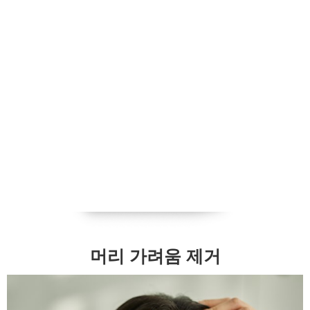
머리 가려움 제거