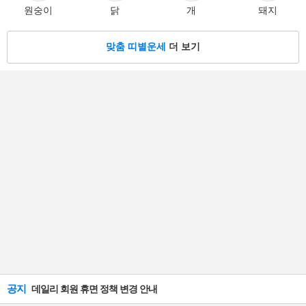
원숭이
닭
개
돼지
맞춤 띠별운세
더 보기
공지
데일리 회원 휴면 정책 변경 안내