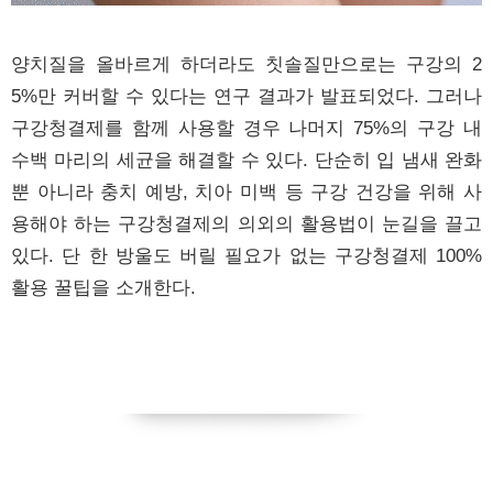
양치질을 올바르게 하더라도 칫솔질만으로는 구강의 2
5%만 커버할 수 있다는 연구 결과가 발표되었다. 그러나
구강청결제를 함께 사용할 경우 나머지 75%의 구강 내
수백 마리의 세균을 해결할 수 있다. 단순히 입 냄새 완화
뿐 아니라 충치 예방, 치아 미백 등 구강 건강을 위해 사
용해야 하는 구강청결제의 의외의 활용법이 눈길을 끌고
있다. 단 한 방울도 버릴 필요가 없는 구강청결제 100%
활용 꿀팁을 소개한다.