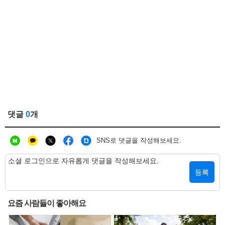
댓글
0
개
SNS로 댓글을 작성해보세요.
등록
요즘 사람들이 좋아해요