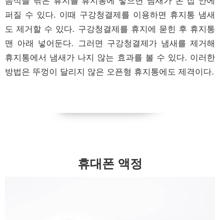
음식을 닦은 휴지를 휴지통에 넣으면 냄새가 온 집 안에
퍼질 수 있다. 이때 구강청결제를 이용하면 휴지통 냄새
도 제거할 수 있다. 구강청결제를 휴지에 묻힌 후 휴지통
맨 아래 넣어둔다. 그러면 구강청결제가 냄새를 제거해
휴지통에서 냄새가 나지 않는 효과를 볼 수 있다. 이러한
방법은 뚜껑이 달리지 않은 오픈형 휴지통에도 제격이다.
휴대폰 액정