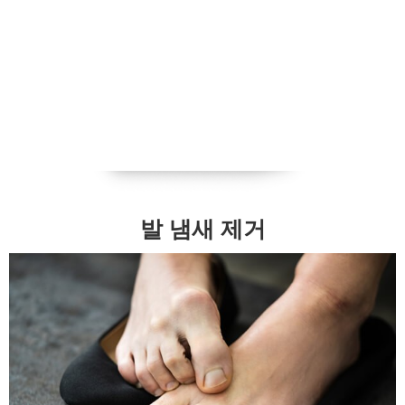
발 냄새 제거