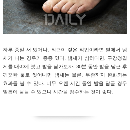
하루 종일 서 있거나, 외근이 잦은 직업이라면 발에서 냄
새가 나는 경우가 종종 있다. 냄새가 심하다면, 구강청결
제를 대야에 붓고 발을 담가보자. 30분 동안 발을 담근 후
깨끗한 물로 씻어내면 냄새는 물론, 무좀까지 완화되는
효과를 볼 수 있다. 너무 오랜 시간 동안 발을 담글 경우
발톱이 물들 수 있으니 시간을 엄수하는 것이 좋다.